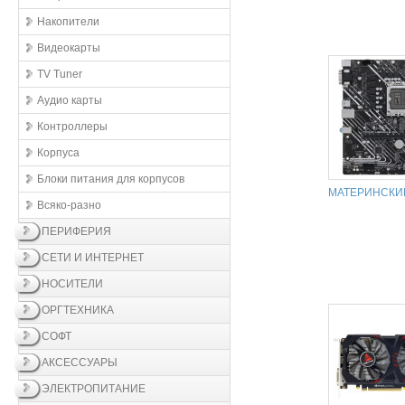
Накопители
Видеокарты
TV Tuner
Аудио карты
Контроллеры
Корпуса
Блоки питания для корпусов
МАТЕРИНСКИ
Всяко-разно
ПЕРИФЕРИЯ
СЕТИ И ИНТЕРНЕТ
НОСИТЕЛИ
ОРГТЕХНИКА
СОФТ
АКСЕССУАРЫ
ЭЛЕКТРОПИТАНИЕ