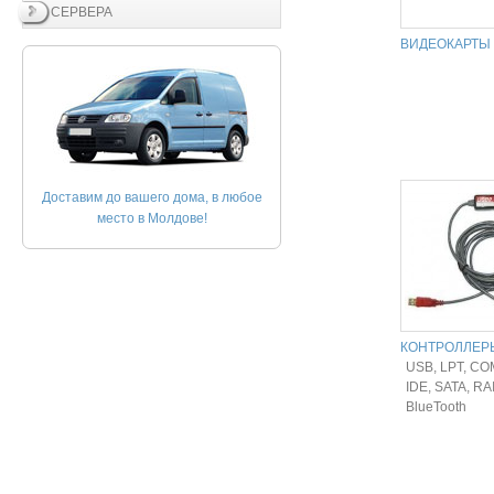
СЕРВЕРА
ВИДЕОКАРТЫ
Доставим до вашего дома, в любое
место в Молдове!
КОНТРОЛЛЕР
USB, LPT, CO
IDE, SATA, RA
BlueTooth