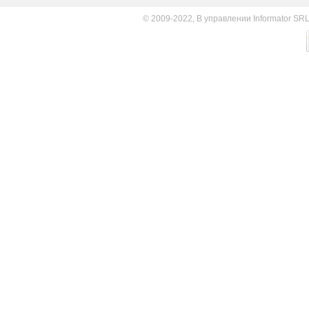
© 2009-2022, В управлении Informator SR