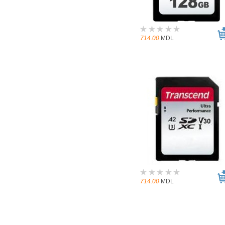
714.00
MDL
714.00
MDL