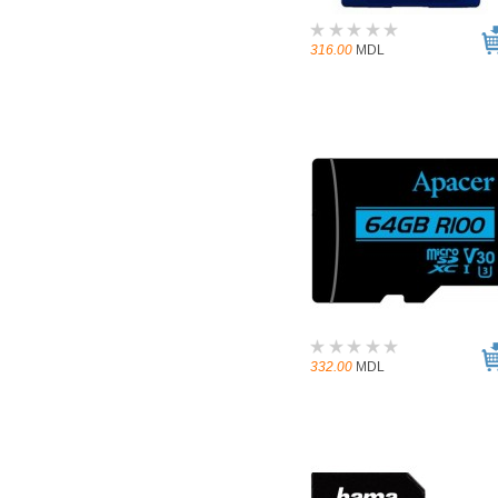
316.00
MDL
332.00
MDL