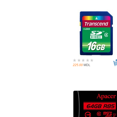
225.00
MDL