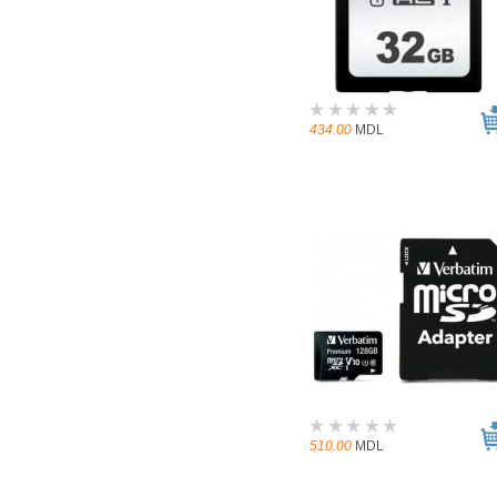
434.00
MDL
510.00
MDL