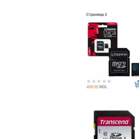
Страница 2
408.00
MDL