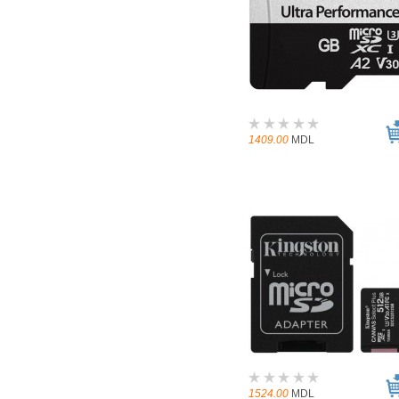
1409.00
MDL
1524.00
MDL