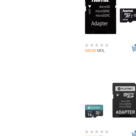
340.00
MDL