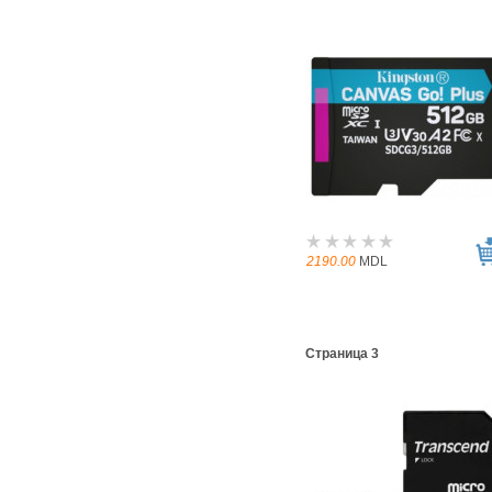
2190.00
MDL
Страница 3