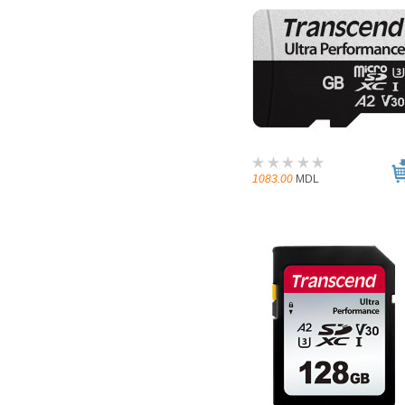
1083.00
MDL