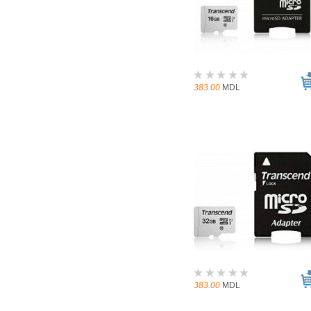
383.00
MDL
383.00
MDL