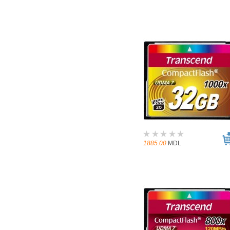
1885.00
MDL