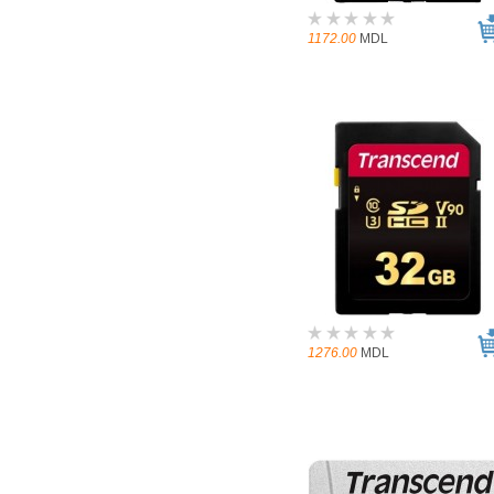
1172.00
MDL
1276.00
MDL