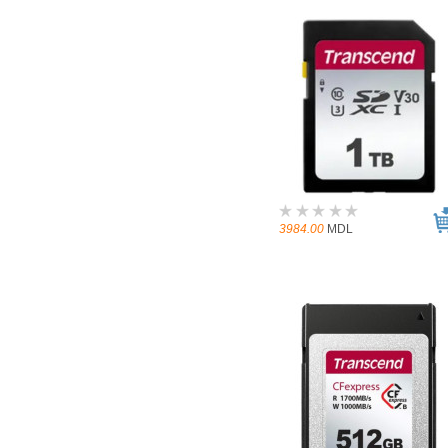
3984.00
MDL