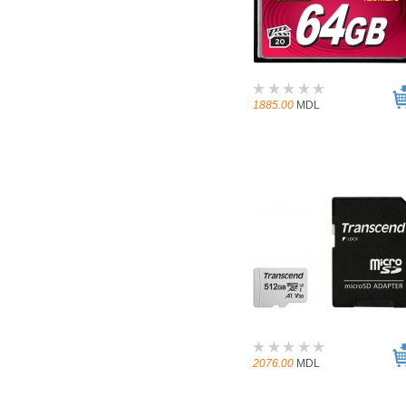
1885.00
MDL
2076.00
MDL