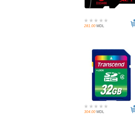
281.00
MDL
304.00
MDL