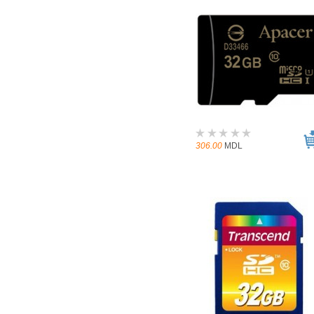
306.00
MDL