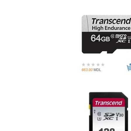
663.00
MDL