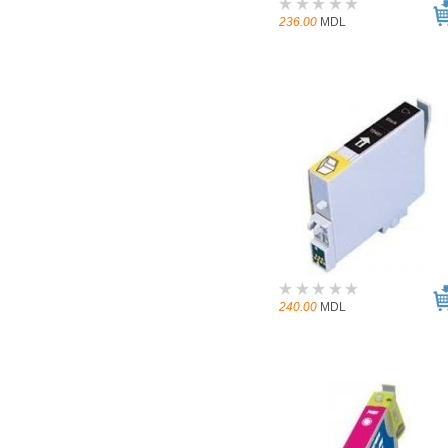
236.00
MDL
240.00
MDL