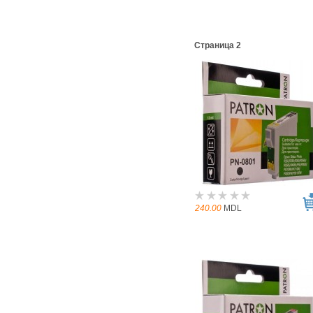
Страница 2
240.00
MDL