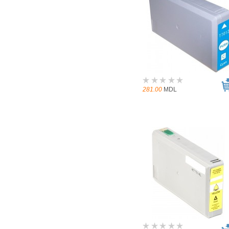
281.00
MDL