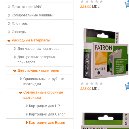
223.00
MDL
Печатающие МФУ
Копировальные машины
Плоттеры
Сканеры
Расходные материалы
Для лазерных принтеров
Для цветных лазерных
принтеров
Для струйных принтеров
Оригинальные струйные
картриджи
223.00
MDL
Совместимые струйные
картриджи
Картриджи для HP
Картриджи для Canon
Картриджи для Epson