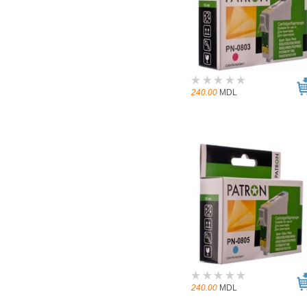
240.00
MDL
240.00
MDL