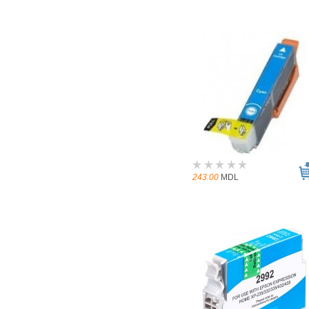
243.00
MDL