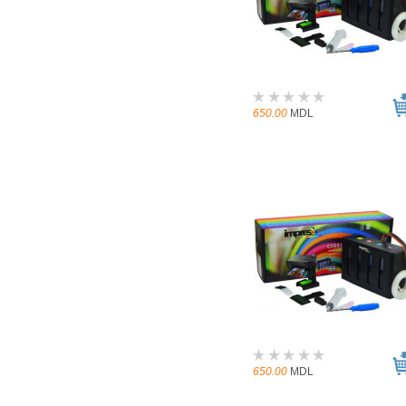
650.00
MDL
650.00
MDL