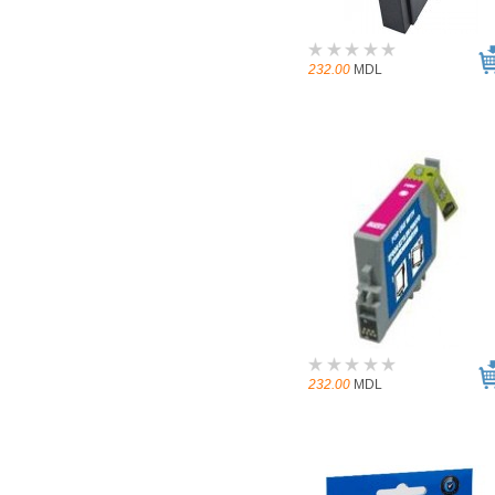
232.00
MDL
232.00
MDL