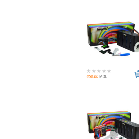
650.00
MDL