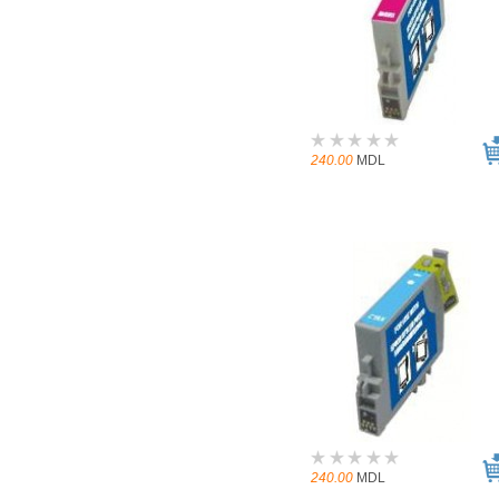
240.00
MDL
240.00
MDL