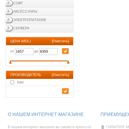
СОФТ
АКСЕССУАРЫ
ЭЛЕКТРОПИТАНИЕ
СЕРВЕРА
ЦЕНА (MDL)
[
Очистить
]
от
до
ПРОИЗВОДИТЕЛЬ
[
Очистить
]
Intel
О НАШЕМ ИНТЕРНЕТ-МАГАЗИНЕ
ПРИЕМУЩЕС
В нашем интернет магазине вы сможете купить по
ГАРАНТИЯ: М