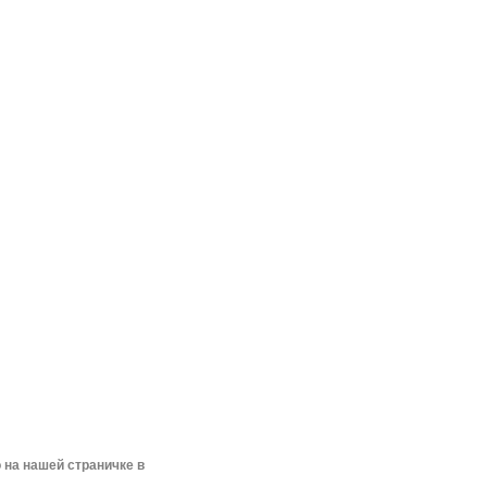
 на нашей страничке в