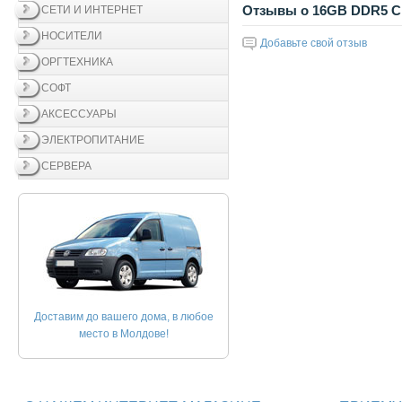
Отзывы о 16GB DDR5 Cr
СЕТИ И ИНТЕРНЕТ
НОСИТЕЛИ
Добавьте свой отзыв
ОРГТЕХНИКА
СОФТ
АКСЕССУАРЫ
ЭЛЕКТРОПИТАНИЕ
СЕРВЕРА
Доставим до вашего дома, в любое
место в Молдове!