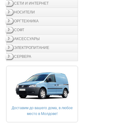
СЕТИ И ИНТЕРНЕТ
НОСИТЕЛИ
ОРГТЕХНИКА
СОФТ
АКСЕССУАРЫ
ЭЛЕКТРОПИТАНИЕ
СЕРВЕРА
Доставим до вашего дома, в любое
место в Молдове!