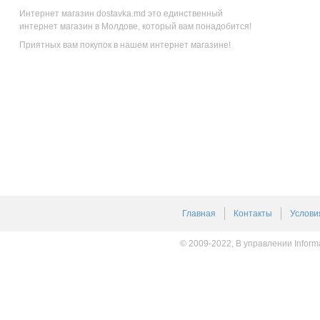
Интернет магазин dostavka.md это единственный
интернет магазин в Молдове, который вам понадобится!
Приятных вам покупок в нашем интернет магазине!
Главная
Контакты
Услови
© 2009-2022, В управлении Inform