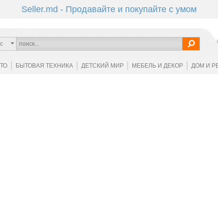
Seller.md - Продавайте и покупайте с умом
с
ОТО
БЫТОВАЯ ТЕХНИКА
ДЕТСКИЙ МИР
МЕБЕЛЬ И ДЕКОР
ДОМ И Р