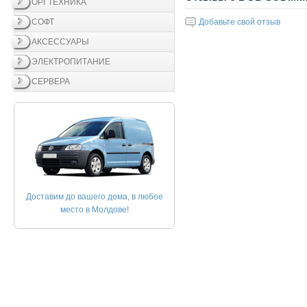
ОРГТЕХНИКА
СОФТ
Добавьте свой отзыв
АКСЕССУАРЫ
ЭЛЕКТРОПИТАНИЕ
СЕРВЕРА
Доставим до вашего дома, в любое
место в Молдове!