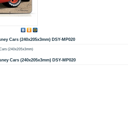
sney Cars (240x205x3mm) DSY-MP020
Cars (240x205x3mm)
sney Cars (240x205x3mm) DSY-MP020