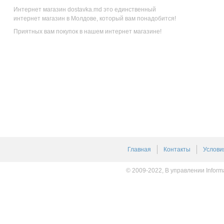
Интернет магазин dostavka.md это единственный
интернет магазин в Молдове, который вам понадобится!
Приятных вам покупок в нашем интернет магазине!
Главная
Контакты
Услови
© 2009-2022, В управлении Inform