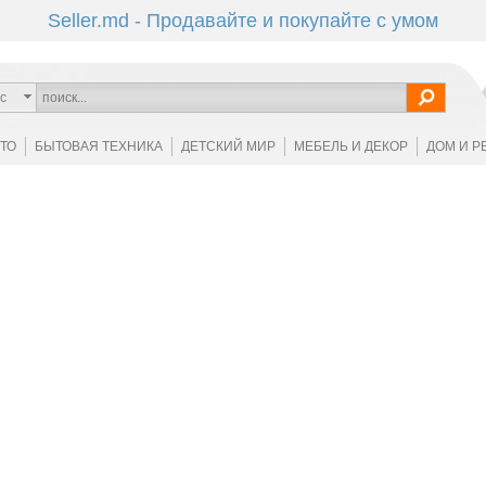
Seller.md - Продавайте и покупайте с умом
с
ОТО
БЫТОВАЯ ТЕХНИКА
ДЕТСКИЙ МИР
МЕБЕЛЬ И ДЕКОР
ДОМ И Р