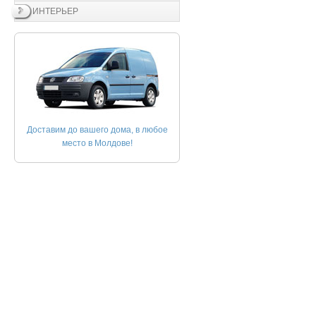
ИНТЕРЬЕР
Доставим до вашего дома, в любое
место в Молдове!