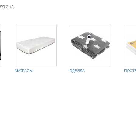
ДЛЯ СНА
МАТРАСЫ
ОДЕЯЛА
ПОСТ