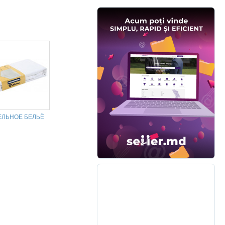
ЕЛЬНОЕ БЕЛЬЁ