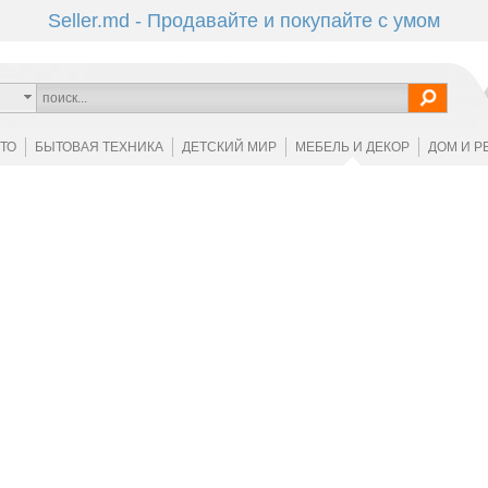
Seller.md - Продавайте и покупайте с умом
ОТО
БЫТОВАЯ ТЕХНИКА
ДЕТСКИЙ МИР
МЕБЕЛЬ И ДЕКОР
ДОМ И Р