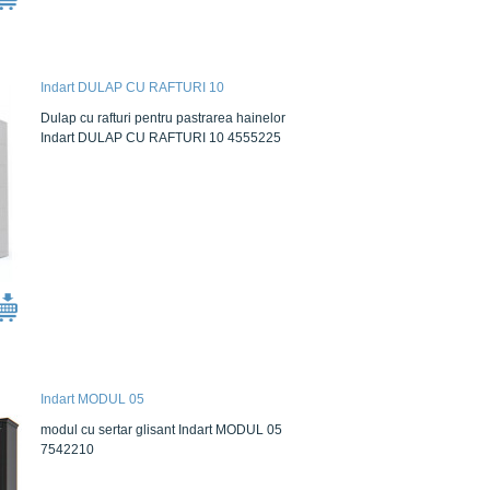
Indart DULAP CU RAFTURI 10
Dulap cu rafturi pentru pastrarea hainelor
Indart DULAP CU RAFTURI 10 4555225
Indart MODUL 05
modul cu sertar glisant Indart MODUL 05
7542210