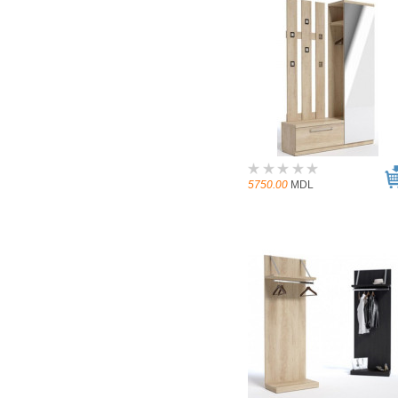
5750.00
MDL