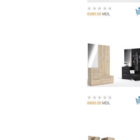
6380.00
MDL
6900.00
MDL