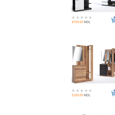
4750.00
MDL
5100.00
MDL