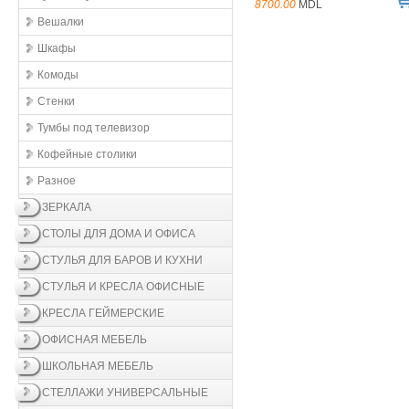
8700.00
MDL
Вешалки
Шкафы
Комоды
Стенки
Тумбы под телевизор
Кофейные столики
Разное
ЗЕРКАЛА
СТОЛЫ ДЛЯ ДОМА И ОФИСА
СТУЛЬЯ ДЛЯ БАРОВ И КУХНИ
СТУЛЬЯ И КРЕСЛА ОФИСНЫЕ
КРЕСЛА ГЕЙМЕРСКИЕ
ОФИСНАЯ МЕБЕЛЬ
ШКОЛЬНАЯ МЕБЕЛЬ
СТЕЛЛАЖИ УНИВЕРСАЛЬНЫЕ