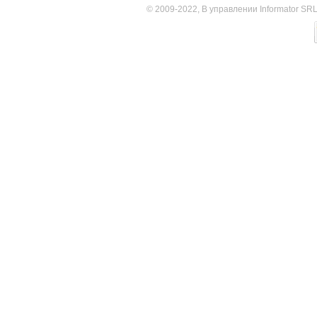
© 2009-2022, В управлении Informator SR