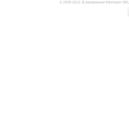
© 2009-2022, В управлении Informator SR