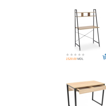
1520.00
MDL