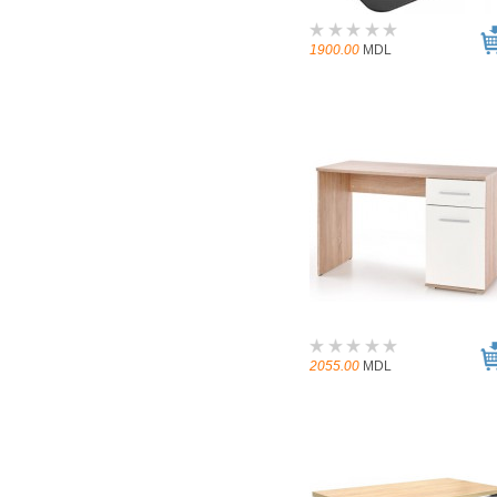
1900.00
MDL
2055.00
MDL