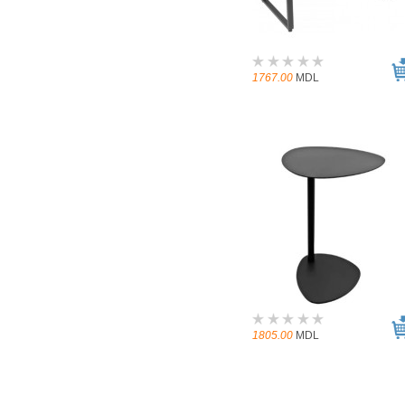
1767.00
MDL
1805.00
MDL