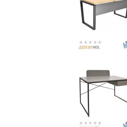
2223.00
MDL