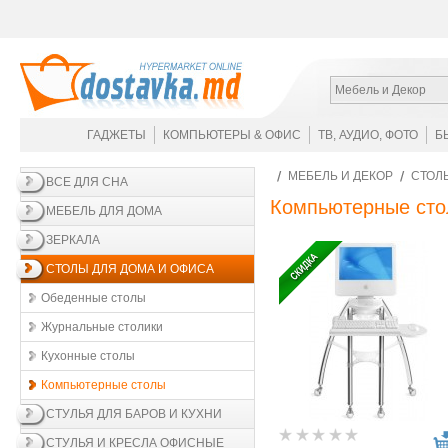
Мебель и Декор
ГАДЖЕТЫ
КОМПЬЮТЕРЫ & ОФИС
ТВ, АУДИО, ФОТО
Б
МЕБЕЛЬ И ДЕКОР
СТОЛ
ВСЕ ДЛЯ СНА
Компьютерные ст
МЕБЕЛЬ ДЛЯ ДОМА
ЗЕРКАЛА
СТОЛЫ ДЛЯ ДОМА И ОФИСА
Обеденные столы
Журнальные столики
Кухонные столы
Компьютерные столы
СТУЛЬЯ ДЛЯ БАРОВ И КУХНИ
СТУЛЬЯ И КРЕСЛА ОФИСНЫЕ