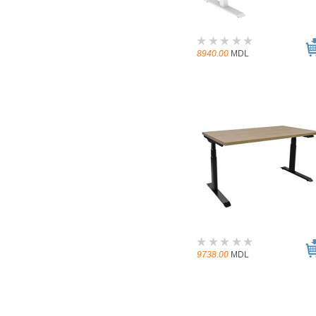
8940.00
MDL
9738.00
MDL