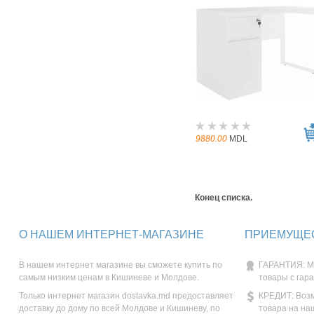
9880.00
MDL
Конец списка.
О НАШЕМ ИНТЕРНЕТ-МАГАЗИНЕ
ПРИЕМУЩЕС
В нашем интернет магазине вы сможете купить по
ГАРАНТИЯ: М
самым низким ценам в Кишиневе и Молдове.
товары с гар
Только интернет магазин dostavka.md предоставляет
КРЕДИТ: Возм
доставку до дому по всей Молдове и Кишиневу, по
товара на на