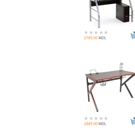
2785.00
MDL
2945.00
MDL