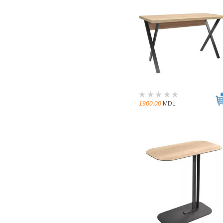
1900.00
MDL