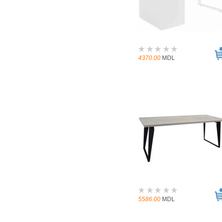
4370.00
MDL
5586.00
MDL