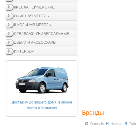
КРЕСЛА ГЕЙМЕРСКИЕ
ОФИСНАЯ МЕБЕЛЬ
ШКОЛЬНАЯ МЕБЕЛЬ
СТЕЛЛАЖИ УНИВЕРСАЛЬНЫЕ
ДВЕРИ И АКСЕССУАРЫ
ИНТЕРЬЕР
Доставим до вашего дома, в любое
место в Молдове!
Бренды
G
H
R
Genesis
Halmar
Rain