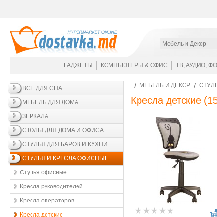
Мебель и Декор
ГАДЖЕТЫ
КОМПЬЮТЕРЫ & ОФИС
ТВ, АУДИО, Ф
МЕБЕЛЬ И ДЕКОР
СТУЛ
ВСЕ ДЛЯ СНА
Кресла детские
(15
МЕБЕЛЬ ДЛЯ ДОМА
ЗЕРКАЛА
СТОЛЫ ДЛЯ ДОМА И ОФИСА
СТУЛЬЯ ДЛЯ БАРОВ И КУХНИ
СТУЛЬЯ И КРЕСЛА ОФИСНЫЕ
Стулья офисные
Кресла руководителей
Кресла операторов
Кресла детские