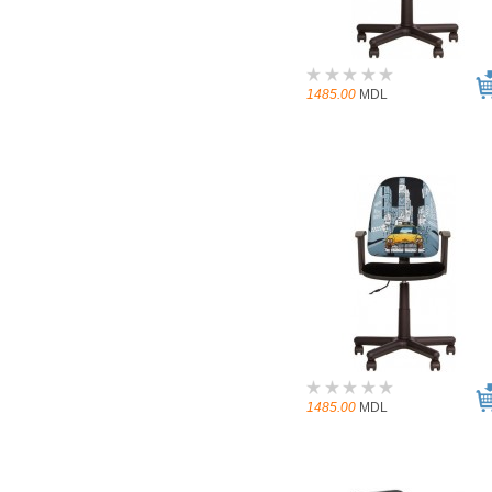
1485.00
MDL
1485.00
MDL