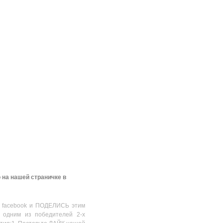
 на нашей страничке в
 facebook и ПОДЕЛИСЬ этим
 одним из победителей 2-х