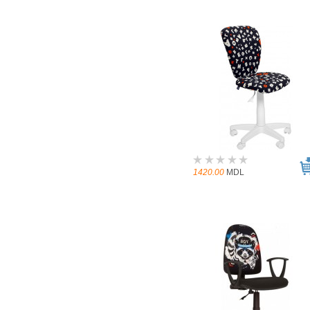
1420.00
MDL