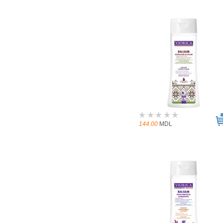
144.00
MDL