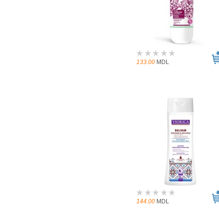
133.00
MDL
144.00
MDL