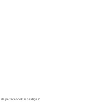
 de pe facebook si castiga 2