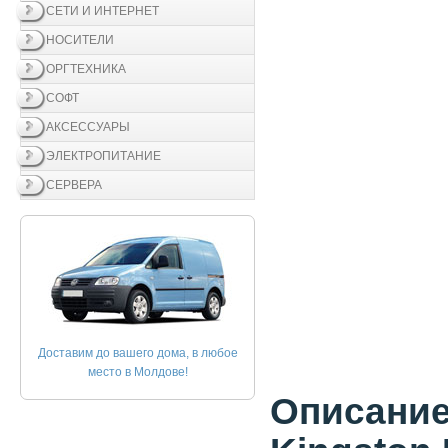
СЕТИ И ИНТЕРНЕТ
НОСИТЕЛИ
ОРГТЕХНИКА
СОФТ
АКСЕССУАРЫ
ЭЛЕКТРОПИТАНИЕ
СЕРВЕРА
Доставим до вашего дома, в любое
место в Молдове!
Описание