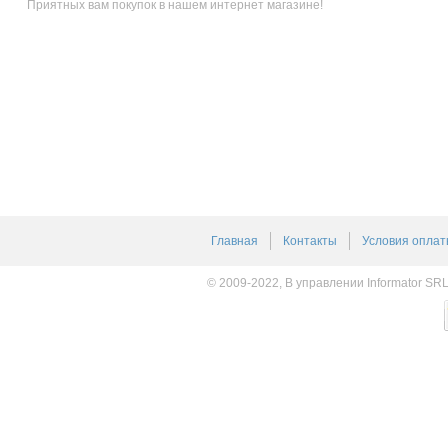
Приятных вам покупок в нашем интернет магазине!
Главная
Контакты
Условия оплат
© 2009-2022, В управлении Informator SR