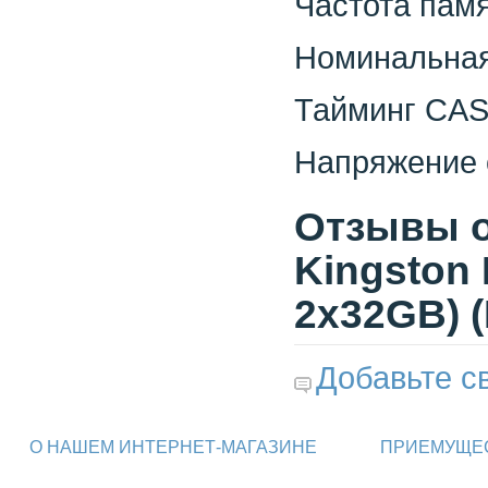
Частота пам
Номинальная
Тайминг CAS
Напряжение 
Отзывы о
Kingston 
2x32GB) 
Добавьте с
О НАШЕМ ИНТЕРНЕТ-МАГАЗИНЕ
ПРИЕМУЩЕС