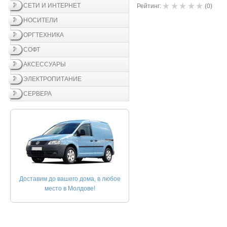
СЕТИ И ИНТЕРНЕТ
Рейтинг:
(
0
)
НОСИТЕЛИ
ОРГТЕХНИКА
СОФТ
АКСЕССУАРЫ
ЭЛЕКТРОПИТАНИЕ
СЕРВЕРА
Доставим до вашего дома, в любое
место в Молдове!