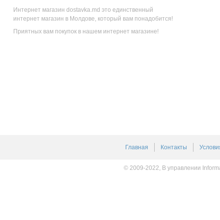
Интернет магазин dostavka.md это единственный
интернет магазин в Молдове, который вам понадобится!
Приятных вам покупок в нашем интернет магазине!
Главная
Контакты
Услови
© 2009-2022, В управлении Inform