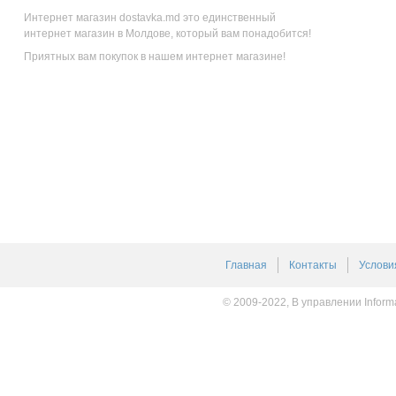
Интернет магазин dostavka.md это единственный
интернет магазин в Молдове, который вам понадобится!
Приятных вам покупок в нашем интернет магазине!
Главная
Контакты
Услови
© 2009-2022, В управлении Inform