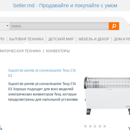
Seller.md - Продавайте и покупайте с умом
ОТО
БЫТОВАЯ ТЕХНИКА
ДЕТСКИЙ МИР
МЕБЕЛЬ И ДЕКОР
ДОМ И Р
МАТИЧЕСКАЯ ТЕХНИКА
КОНВЕКТОРЫ
Suport de perete pt convectoarele Tesy CN
03
Suport de perete pt convectoarele Tesy CN
03 Хорошо подходит для всех моделей
электрических конвекторов Tesy, которые
предусмотрены для напольной установки.