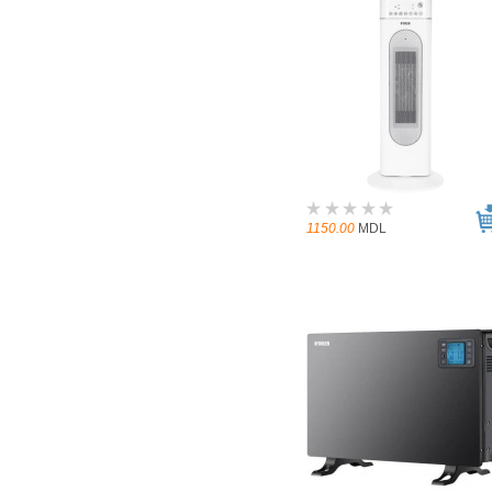
1150.00
MDL