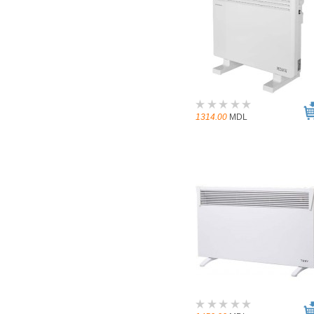
1314.00
MDL