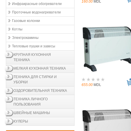
160.00
MDL
Инфракрасные обогреватели
Проточные водонагреватели
Газовые колонки
Котлы
Электрокамины
Тепловые пушки и завесы
КРУПНАЯ КУХОННАЯ
ТЕХНИКА
МЕЛКАЯ КУХОННАЯ ТЕХНИКА
ТЕХНИКА ДЛЯ СТИРКИ И
УБОРКИ
655.00
MDL
ОЗДОРОВИТЕЛЬНАЯ ТЕХНИКА
ТЕХНИКА ЛИЧНОГО
ПОЛЬЗОВАНИЯ
ШВЕЙНЫЕ МАШИНЫ
КУЛЕРЫ