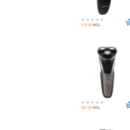
510.00
MDL
587.00
MDL