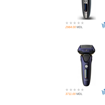
2984.00
MDL
3711.00
MDL