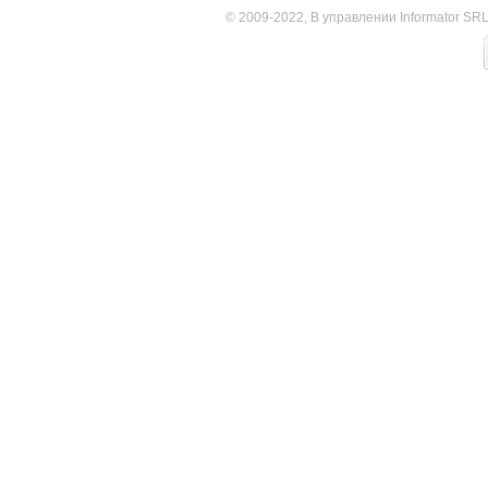
© 2009-2022, В управлении Informator SR