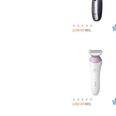
1238.00
MDL
1282.00
MDL