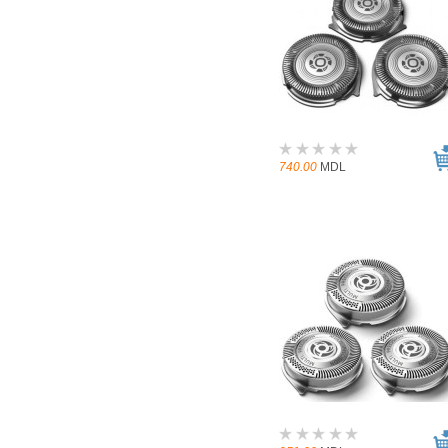
740.00
MDL