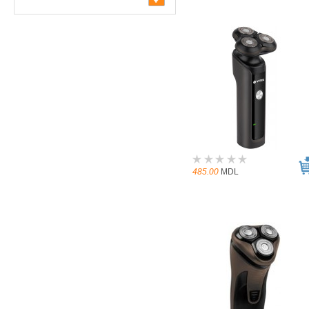
485.00
MDL