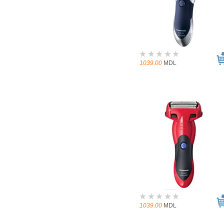
1039.00
MDL
1039.00
MDL