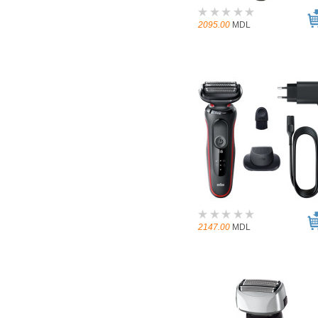
2095.00
MDL
2147.00
MDL