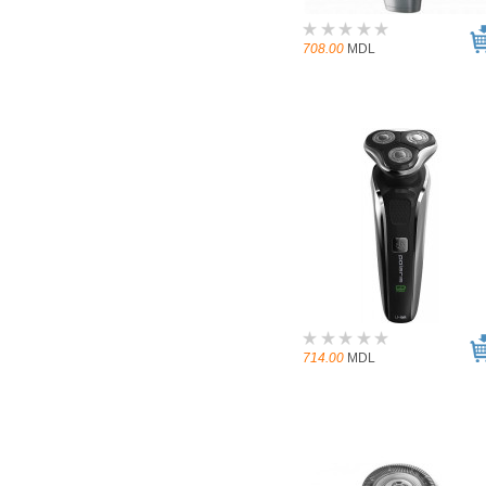
708.00
MDL
714.00
MDL