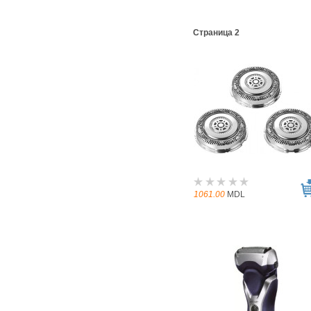
Страница 2
1061.00
MDL