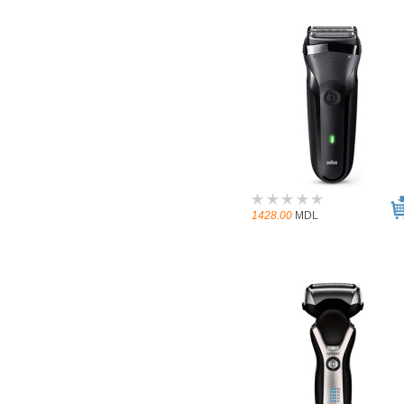
1428.00
MDL