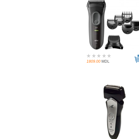
1809.00
MDL