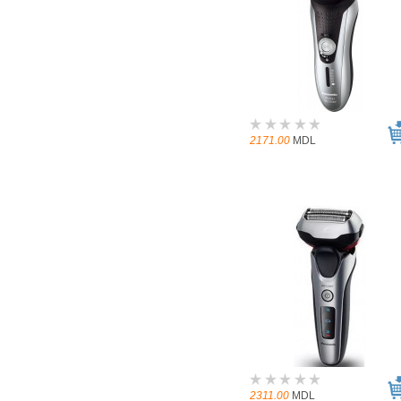
2171.00
MDL
2311.00
MDL