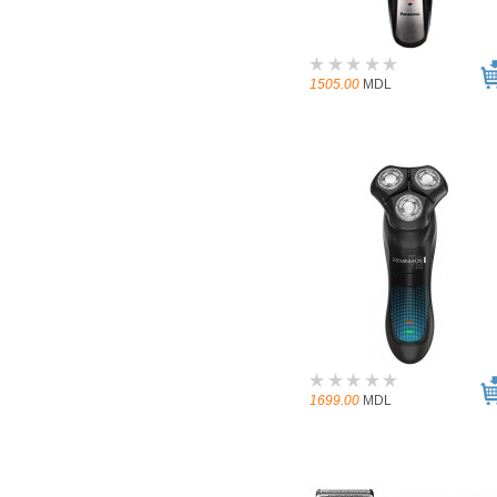
1505.00
MDL
1699.00
MDL