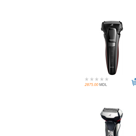
2875.00
MDL