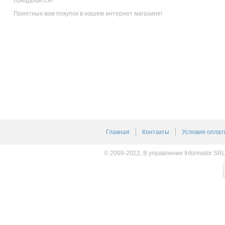
понадобится!
Приятных вам покупок в нашем интернет магазине!
Главная
Контакты
Условия оплат
© 2009-2022, В управлении Informator SR