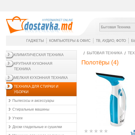
Бытовая Техника
ГАДЖЕТЫ
КОМПЬЮТЕРЫ & ОФИС
ТВ, АУДИО, ФОТО
Б
БЫТОВАЯ ТЕХНИКА
ТЕХ
КЛИМАТИЧЕСКАЯ ТЕХНИКА
Полотёры
(4)
КРУПНАЯ КУХОННАЯ
ТЕХНИКА
МЕЛКАЯ КУХОННАЯ ТЕХНИКА
ТЕХНИКА ДЛЯ СТИРКИ И
УБОРКИ
Пылесосы и аксессуары
Стиральные машины
Утюги
Доски гладильные и сушилки