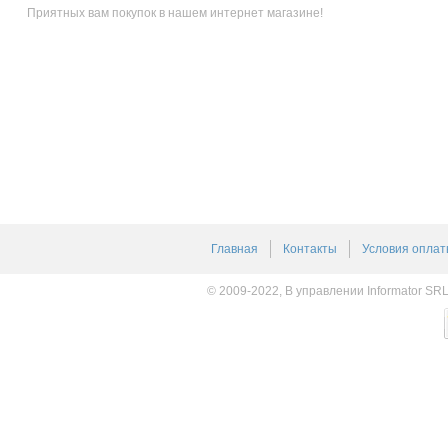
Приятных вам покупок в нашем интернет магазине!
Главная
Контакты
Условия оплат
© 2009-2022, В управлении Informator SR