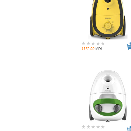
1172.00
MDL