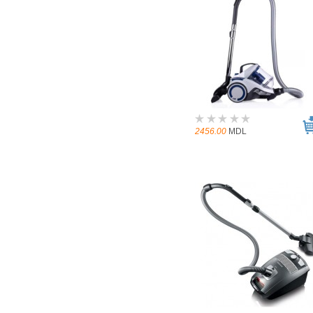
2456.00
MDL