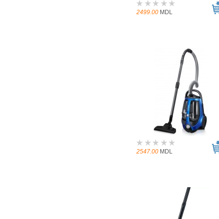
2499.00
MDL
2547.00
MDL