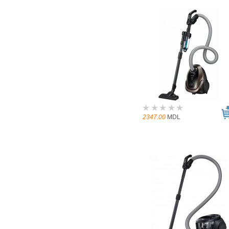
2347.00
MDL