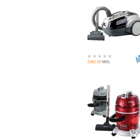
1981.00
MDL