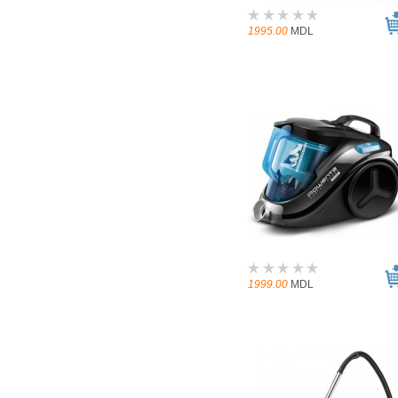
1995.00
MDL
1999.00
MDL