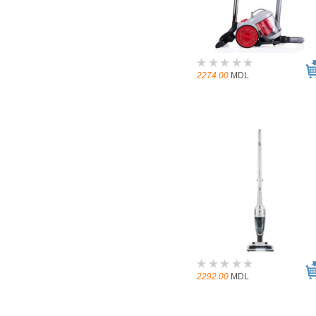
2274.00
MDL
2292.00
MDL