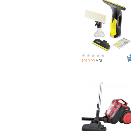
1010.00
MDL