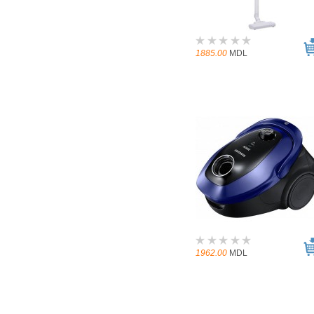
1885.00
MDL
1962.00
MDL