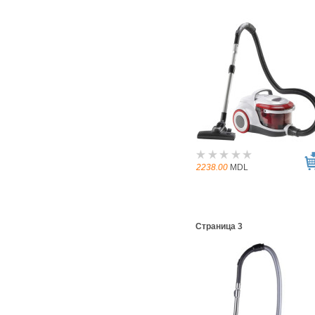
2238.00
MDL
Страница 3