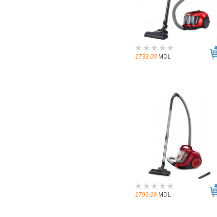
1733.00
MDL
1799.00
MDL