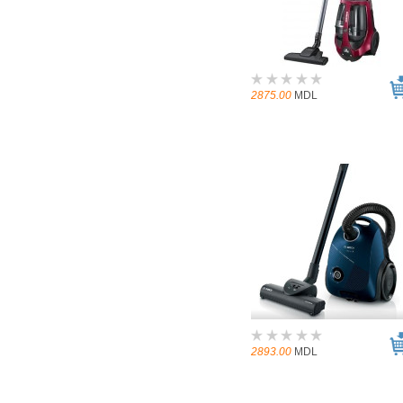
2875.00
MDL
2893.00
MDL