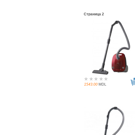
Страница 2
1543.00
MDL