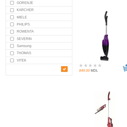
GORENJE
KARCHER
MIELE
PHILIPS
ROWENTA
SEVERIN
Samsung
THOMAS
VITEK
849.00
MDL