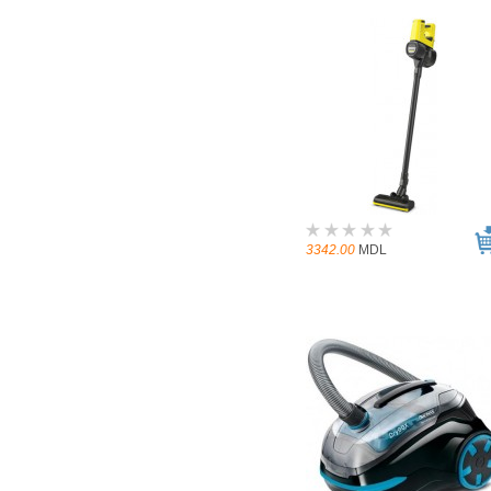
3342.00
MDL