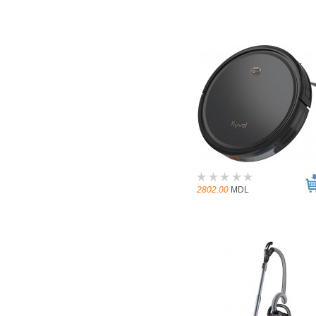
2802.00
MDL