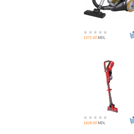
1371.00
MDL
1428.00
MDL