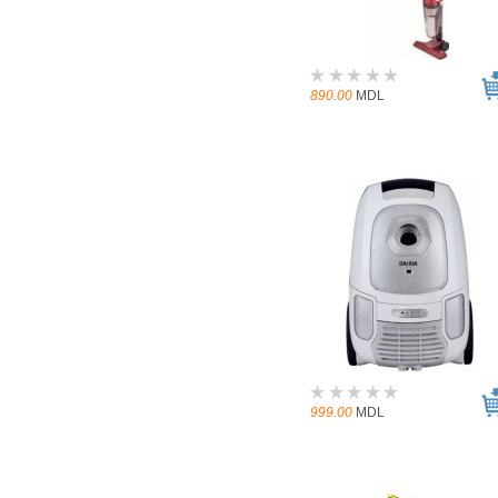
890.00
MDL
999.00
MDL