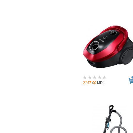
2147.00
MDL