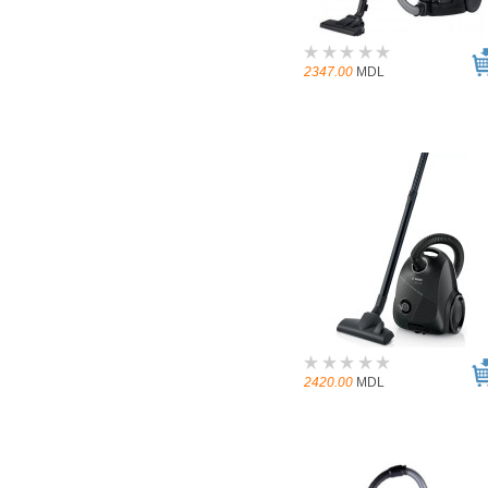
2347.00
MDL
2420.00
MDL