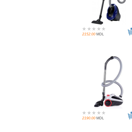
2152.00
MDL
2190.00
MDL