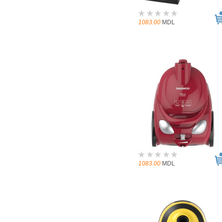
1083.00
MDL
1083.00
MDL