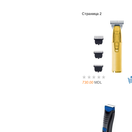
Страница 2
730.00
MDL