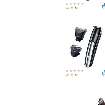
949.00
MDL
999.00
MDL