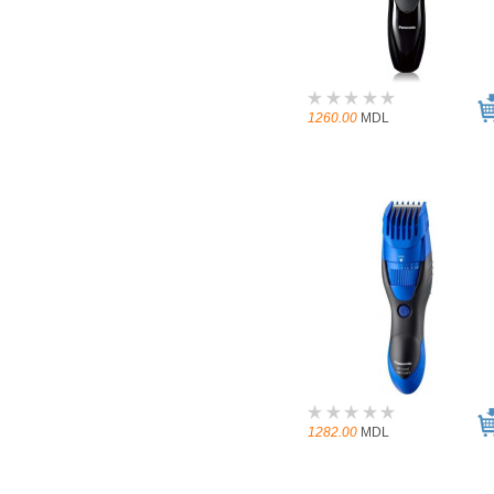
1260.00
MDL
1282.00
MDL