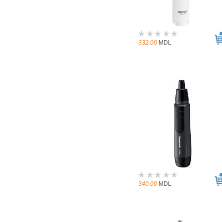
332.00
MDL
340.00
MDL