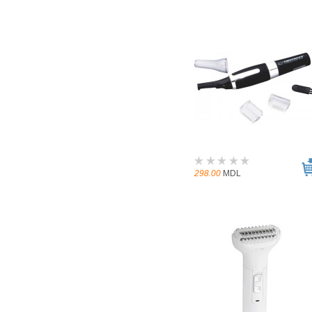
298.00
MDL