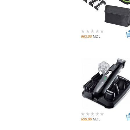
663.00
MDL
699.00
MDL