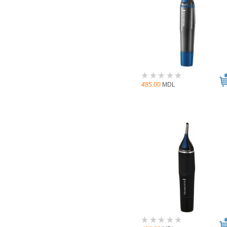
485.00
MDL