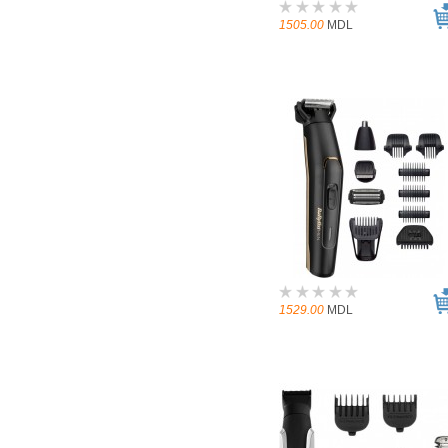
1505.00
MDL
1529.00
MDL