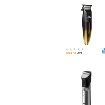
2699.00
MDL