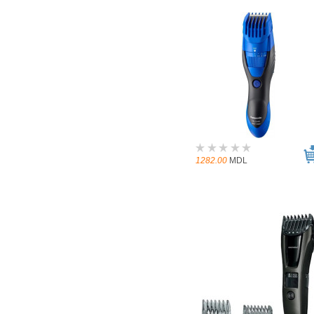
1282.00
MDL