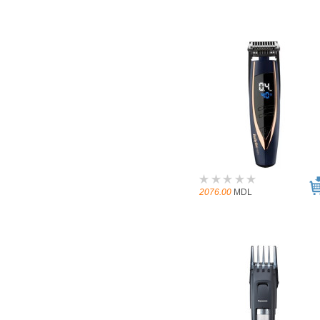
2076.00
MDL