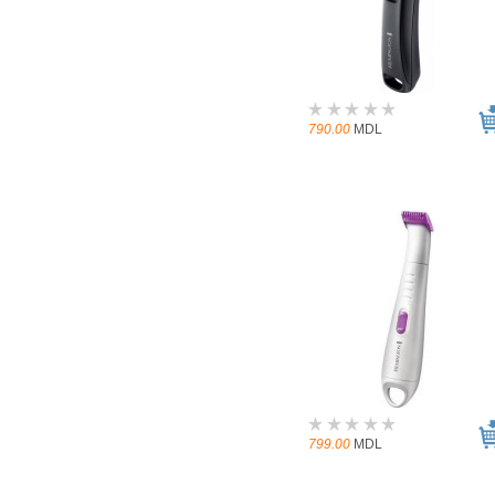
790.00
MDL
799.00
MDL