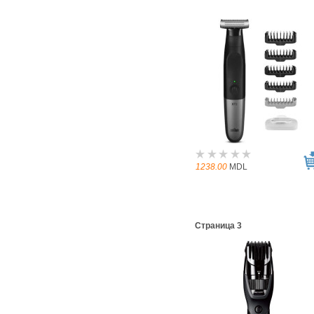
1238.00
MDL
Страница 3