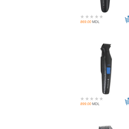
869.00
MDL
899.00
MDL