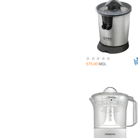
575.00
MDL