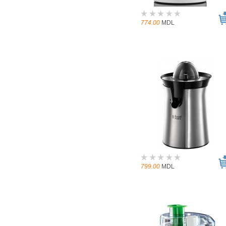
774.00
MDL
799.00
MDL