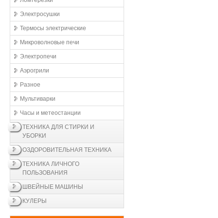
Ломтерезки
Электросушки
Термосы электрические
Микроволновые печи
Электропечи
Аэрогрили
Разное
Мультиварки
Часы и метеостанции
ТЕХНИКА ДЛЯ СТИРКИ И
УБОРКИ
ОЗДОРОВИТЕЛЬНАЯ ТЕХНИКА
ТЕХНИКА ЛИЧНОГО
ПОЛЬЗОВАНИЯ
ШВЕЙНЫЕ МАШИНЫ
КУЛЕРЫ