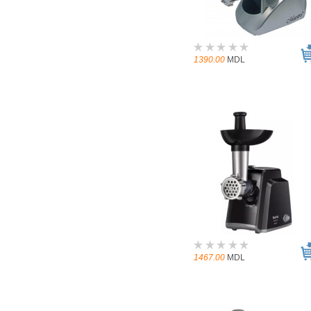
1390.00
MDL
1467.00
MDL