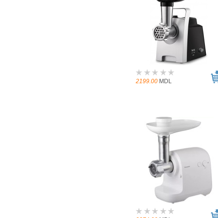
2199.00
MDL