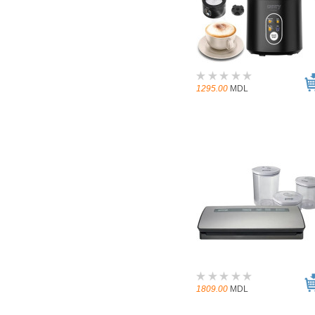
1295.00
MDL
1809.00
MDL