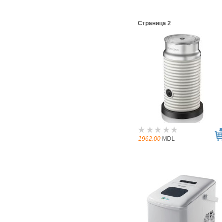
Страница 2
1962.00
MDL