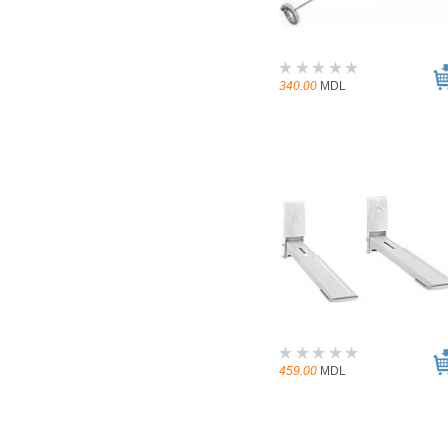
340.00
MDL
459.00
MDL