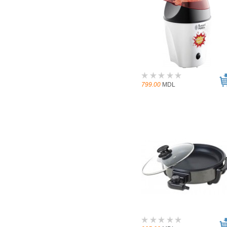
799.00
MDL