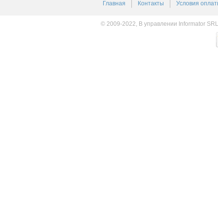
Главная
Контакты
Условия оплат
© 2009-2022, В управлении Informator SR