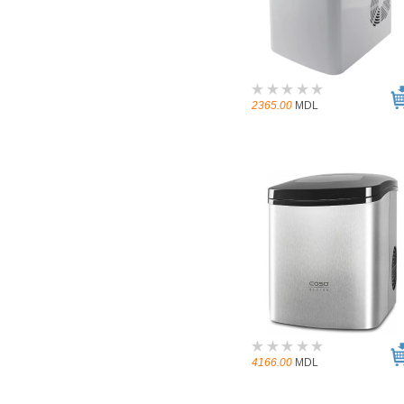
2365.00
MDL
4166.00
MDL