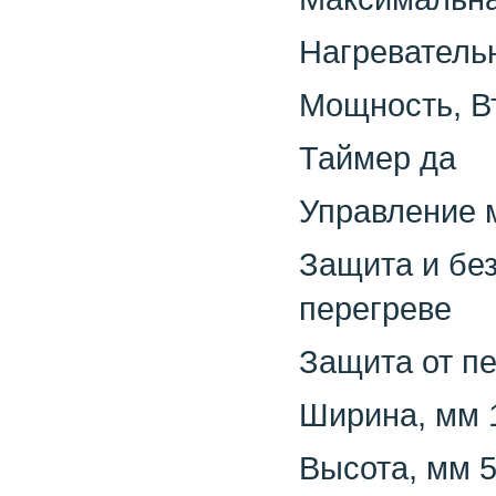
Нагреватель
Мощность, В
Таймер да
Управление 
Защита и бе
перегреве
Защита от пе
Ширина, мм 
Высота, мм 