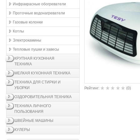
Инфракрасные обогреватели
Проточные водонагреватели
Газовые колонки
Котлы
Электрокамины
Тепловые пушки и завесы
КРУПНАЯ КУХОННАЯ
ТЕХНИКА
МЕЛКАЯ КУХОННАЯ ТЕХНИКА
ТЕХНИКА ДЛЯ СТИРКИ И
УБОРКИ
Рейтинг:
(
0
)
ОЗДОРОВИТЕЛЬНАЯ ТЕХНИКА
ТЕХНИКА ЛИЧНОГО
ПОЛЬЗОВАНИЯ
ШВЕЙНЫЕ МАШИНЫ
КУЛЕРЫ