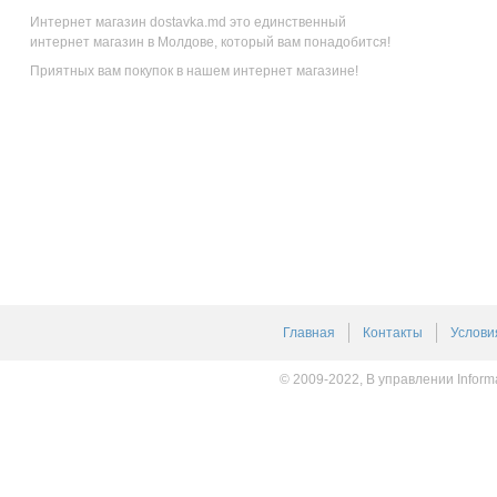
Интернет магазин dostavka.md это единственный
интернет магазин в Молдове, который вам понадобится!
Приятных вам покупок в нашем интернет магазине!
Главная
Контакты
Услови
© 2009-2022, В управлении Inform