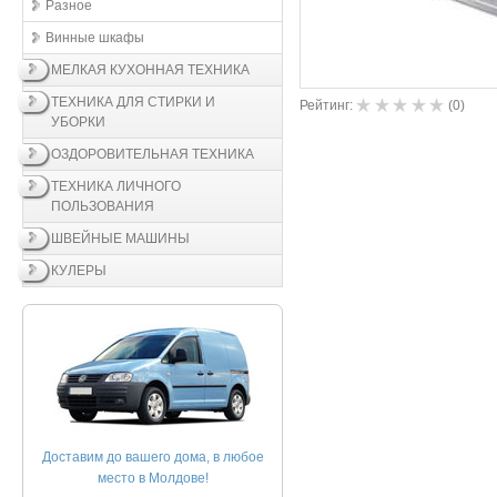
Разное
Винные шкафы
МЕЛКАЯ КУХОННАЯ ТЕХНИКА
ТЕХНИКА ДЛЯ СТИРКИ И
Рейтинг:
(
0
)
УБОРКИ
ОЗДОРОВИТЕЛЬНАЯ ТЕХНИКА
ТЕХНИКА ЛИЧНОГО
ПОЛЬЗОВАНИЯ
ШВЕЙНЫЕ МАШИНЫ
КУЛЕРЫ
Доставим до вашего дома, в любое
место в Молдове!