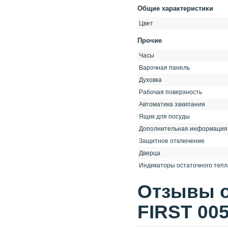
Общие характеристики
Цвет
Прочие
Часы
Варочная панель
Духовка
Рабочая поверхность
Автоматика закипания
Ящик для посуды
Дополнительная информация
Защитное отключение
Дверца
Индикаторы остаточного тепл
Отзывы о
FIRST 00