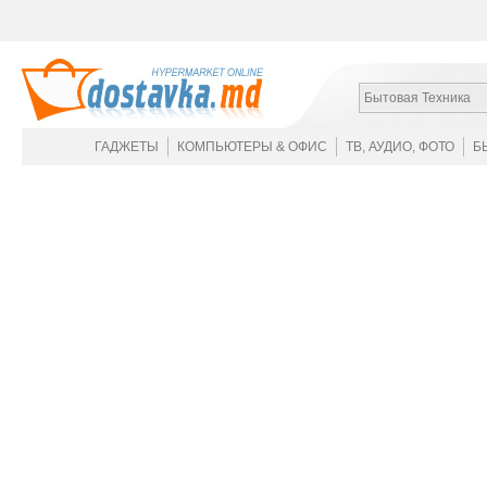
Бытовая Техника
ГАДЖЕТЫ
КОМПЬЮТЕРЫ & ОФИС
ТВ, АУДИО, ФОТО
Б