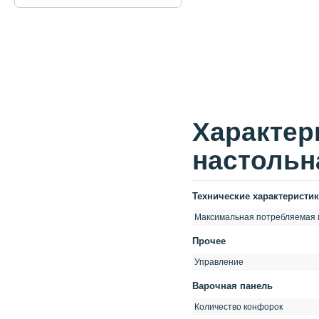
Xарактер
настольн
Технические характеристи
Максимальная потребляемая
Прочее
Управление
Варочная панель
Количество конфорок