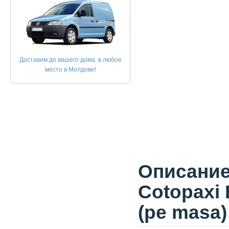
Доставим до вашего дома, в любое
место в Молдове!
Описание 
Cotopaxi
(pe masa)