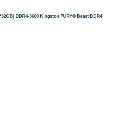
2*32GB) DDR4-3600 Kingston FURY® Beast DDR4