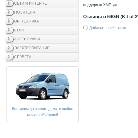
СЕТИ И ИНТЕРНЕТ
поддержка XMP: да
НОСИТЕЛИ
Отзывы о 64GB (Kit of 
ОРГТЕХНИКА
Добавьте свой отзыв
СОФТ
АКСЕССУАРЫ
ЭЛЕКТРОПИТАНИЕ
СЕРВЕРА
Доставим до вашего дома, в любое
место в Молдове!