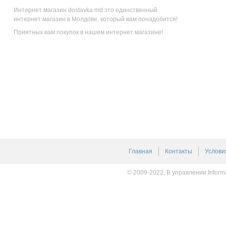
Интернет магазин dostavka.md это единственный
интернет магазин в Молдове, который вам понадобится!
Приятных вам покупок в нашем интернет магазине!
Главная
Контакты
Услови
© 2009-2022, В управлении Inform