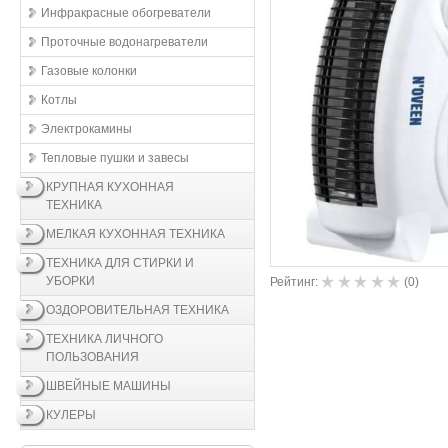
Инфракрасные обогреватели
Проточные водонагреватели
Газовые колонки
Котлы
Электрокамины
Тепловые пушки и завесы
КРУПНАЯ КУХОННАЯ
ТЕХНИКА
МЕЛКАЯ КУХОННАЯ ТЕХНИКА
ТЕХНИКА ДЛЯ СТИРКИ И
УБОРКИ
Рейтинг:
(
0
)
ОЗДОРОВИТЕЛЬНАЯ ТЕХНИКА
ТЕХНИКА ЛИЧНОГО
ПОЛЬЗОВАНИЯ
ШВЕЙНЫЕ МАШИНЫ
КУЛЕРЫ