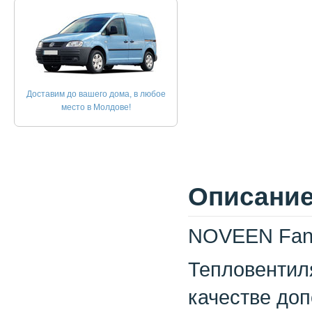
Доставим до вашего дома, в любое
место в Молдове!
Описание
NOVEEN Fan 
Тепловентил
качестве доп