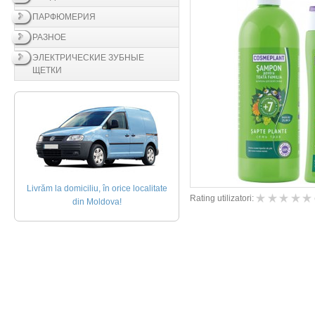
ПАРФЮМЕРИЯ
РАЗНОЕ
ЭЛЕКТРИЧЕСКИЕ ЗУБНЫЕ
ЩЕТКИ
Livrăm la domiciliu, în orice localitate
Rating utilizatori:
din Moldova!