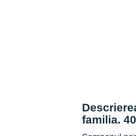
Descriere
familia. 4