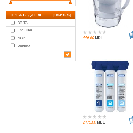
ПРОИЗВОДИТЕЛЬ
[
Очистить
]
BRITA
Fito Filter
449.00
MDL
NOBEL
Барьер
2475.00
MDL