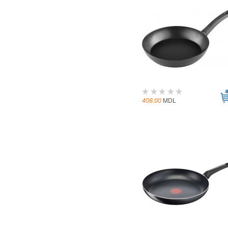
408.00
MDL