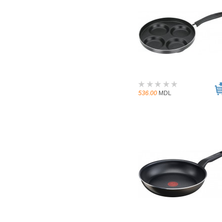
536.00
MDL