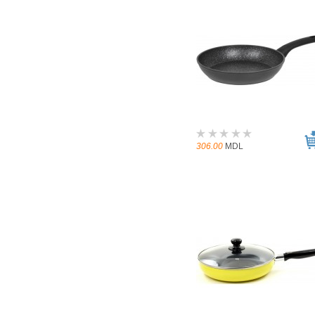
306.00
MDL