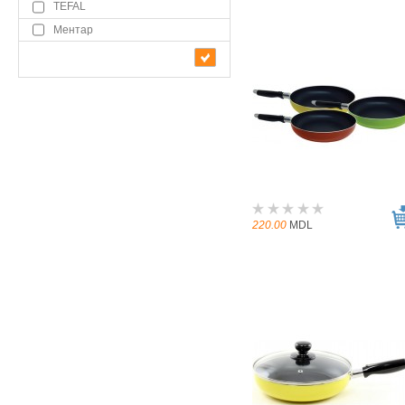
TEFAL
Ментар
220.00
MDL