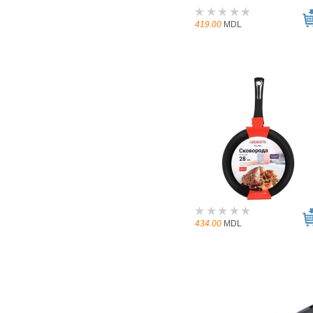
419.00
MDL
434.00
MDL