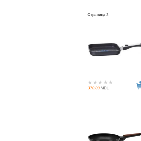
Страница 2
370.00
MDL