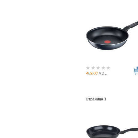
469.00
MDL
Страница 3