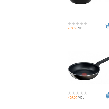
459.00
MDL
469.00
MDL