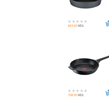
663.00
MDL
708.00
MDL