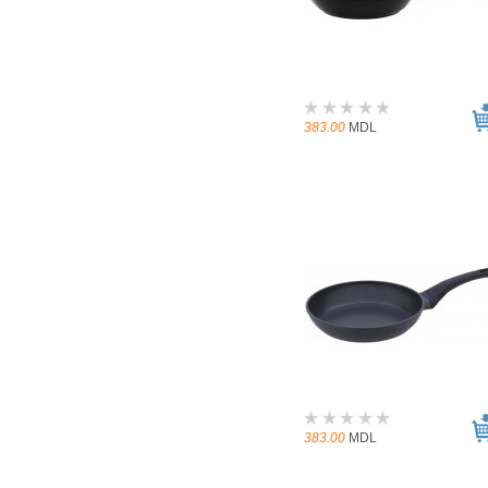
383.00
MDL
383.00
MDL