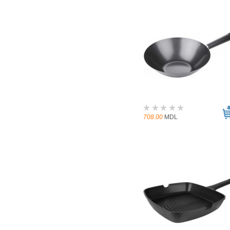
708.00
MDL