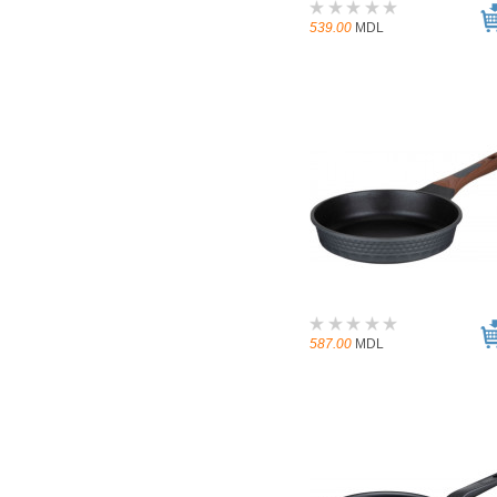
539.00
MDL
587.00
MDL