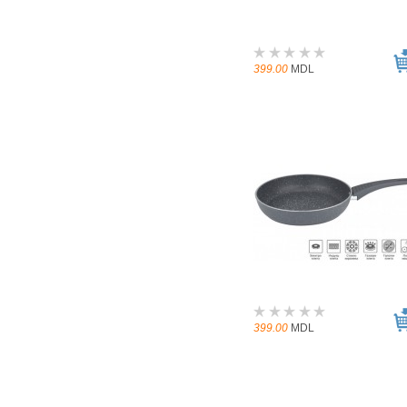
399.00
MDL
399.00
MDL