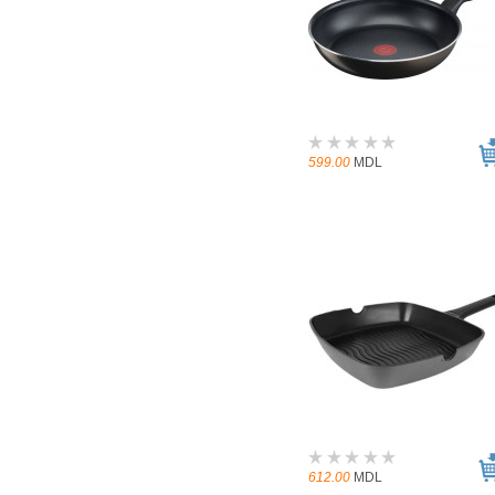
599.00
MDL
612.00
MDL