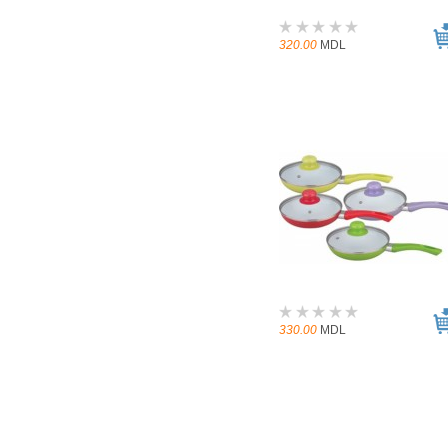
320.00
MDL
330.00
MDL