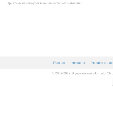
Приятных вам покупок в нашем интернет магазине!
Главная
Контакты
Условия оплат
© 2009-2022, В управлении Informator SR