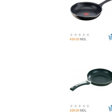
439.00
MDL
439.00
MDL