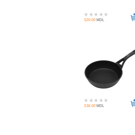
520.00
MDL
536.00
MDL