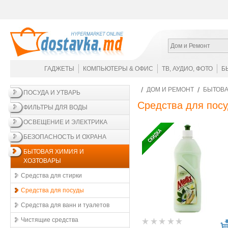
Дом и Ремонт
ГАДЖЕТЫ
КОМПЬЮТЕРЫ & ОФИС
ТВ, АУДИО, ФОТО
Б
ДОМ И РЕМОНТ
БЫТОВА
ПОСУДА И УТВАРЬ
Средства для пос
ФИЛЬТРЫ ДЛЯ ВОДЫ
ОСВЕЩЕНИЕ И ЭЛЕКТРИКА
БЕЗОПАСНОСТЬ И ОХРАНА
БЫТОВАЯ ХИМИЯ И
ХОЗТОВАРЫ
Средства для стирки
Средства для посуды
Средства для ванн и туалетов
Чистящие средства