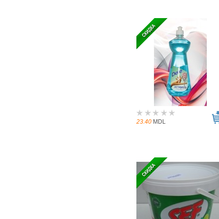
23.40
MDL