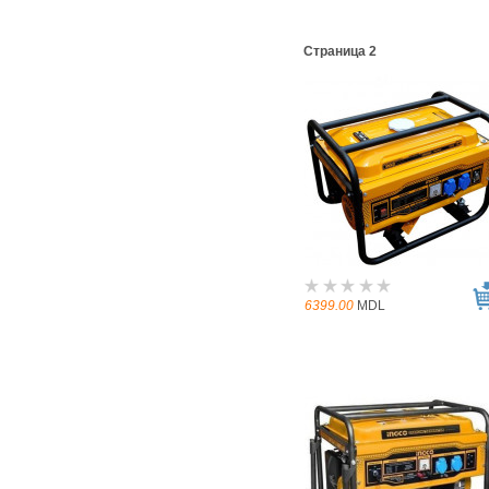
Страница 2
6399.00
MDL