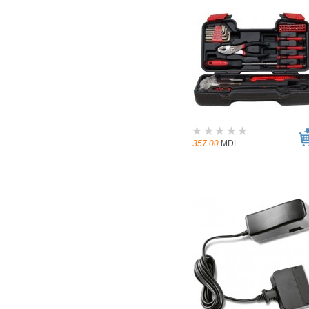
357.00
MDL