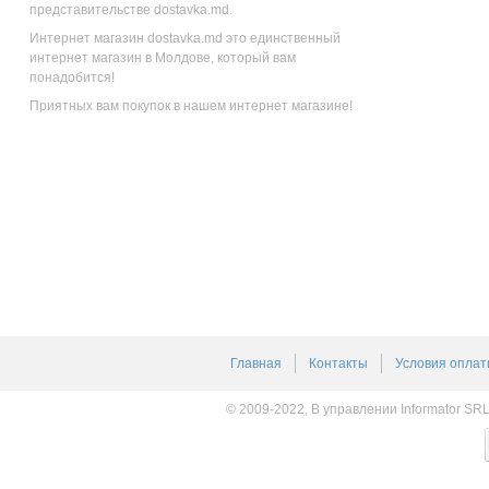
представительстве dostavka.md.
Интернет магазин dostavka.md это единственный
интернет магазин в Молдове, который вам
понадобится!
Приятных вам покупок в нашем интернет магазине!
Главная
Контакты
Условия оплат
© 2009-2022, В управлении Informator SR