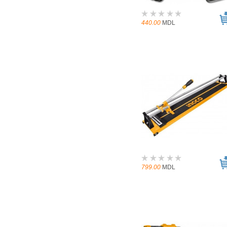
440.00
MDL
799.00
MDL