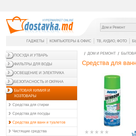
Дом и Ремонт
ГАДЖЕТЫ
КОМПЬЮТЕРЫ & ОФИС
ТВ, АУДИО, ФОТО
Б
ДОМ И РЕМОНТ
БЫТОВА
ПОСУДА И УТВАРЬ
Средства для ванн
ФИЛЬТРЫ ДЛЯ ВОДЫ
ОСВЕЩЕНИЕ И ЭЛЕКТРИКА
БЕЗОПАСНОСТЬ И ОХРАНА
БЫТОВАЯ ХИМИЯ И
ХОЗТОВАРЫ
Средства для стирки
Средства для посуды
Средства для ванн и туалетов
Чистящие средства