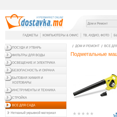
Дом и Ремонт
ГАДЖЕТЫ
КОМПЬЮТЕРЫ & ОФИС
ТВ, АУДИО, ФОТО
Б
ДОМ И РЕМОНТ
ВСЕ ДЛ
ПОСУДА И УТВАРЬ
Подметальные ма
ФИЛЬТРЫ ДЛЯ ВОДЫ
ОСВЕЩЕНИЕ И ЭЛЕКТРИКА
БЕЗОПАСНОСТЬ И ОХРАНА
БЫТОВАЯ ХИМИЯ И
ХОЗТОВАРЫ
ИНСТРУМЕНТЫ И ТЕХНИКА
СТРОЙКА
ВСЕ ДЛЯ САДА
Нетканый укрывной материал