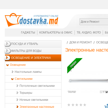
Дом и Ремонт
ГАДЖЕТЫ
КОМПЬЮТЕРЫ & ОФИС
ТВ, АУДИО, ФОТО
Б
ДОМ И РЕМОНТ
ОСВЕЩЕ
ПОСУДА И УТВАРЬ
Электронные наст
ФИЛЬТРЫ ДЛЯ ВОДЫ
ОСВЕЩЕНИЕ И ЭЛЕКТРИКА
Освещение
Настольные лампы
Светильники
Потолочные светильники
Торшеры
Ночные светильники
Электронные настенные