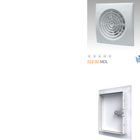
519.00
MDL