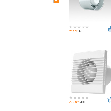
211.00
MDL
212.00
MDL