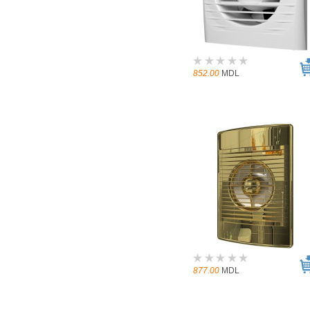
852.00
MDL
877.00
MDL