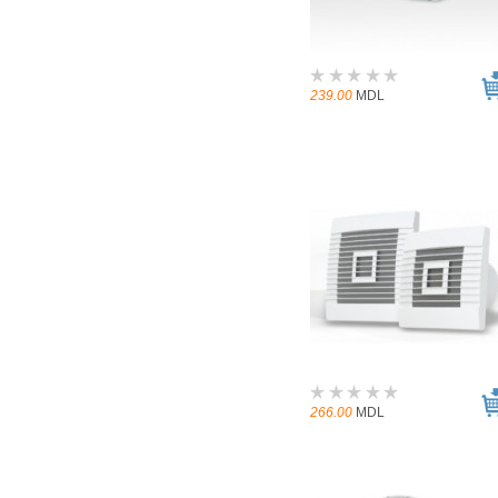
239.00
MDL
266.00
MDL