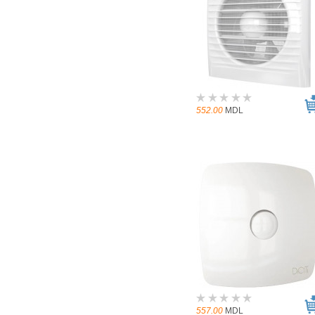
552.00
MDL
557.00
MDL