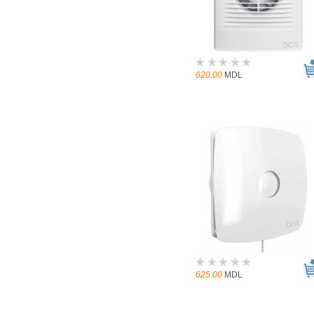
620.00
MDL
625.00
MDL