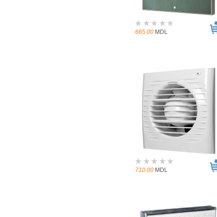
665.00
MDL
710.00
MDL