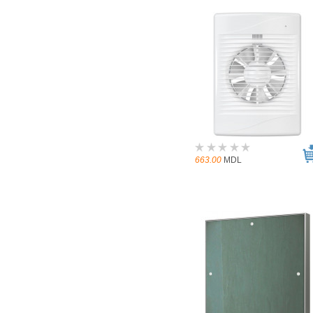
663.00
MDL