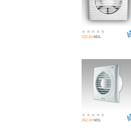
332.00
MDL
362.00
MDL