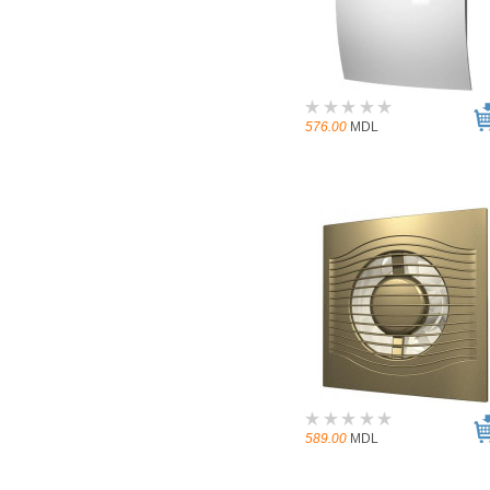
576.00
MDL
589.00
MDL