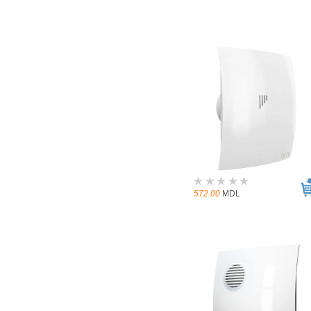
572.00
MDL