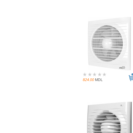
824.00
MDL