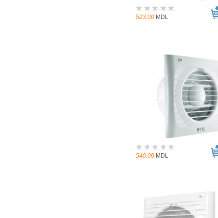
523.00
MDL
540.00
MDL