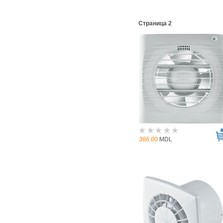
Страница 2
366.00
MDL