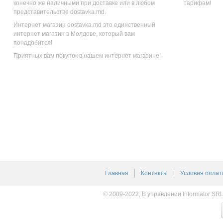
конечно же наличными при доставке или в любом
тарифам!
представительстве dostavka.md.
Интернет магазин dostavka.md это единственный
интернет магазин в Молдове, который вам
понадобится!
Приятных вам покупок в нашем интернет магазине!
Главная
Контакты
Условия оплат
© 2009-2022, В управлении Informator SR