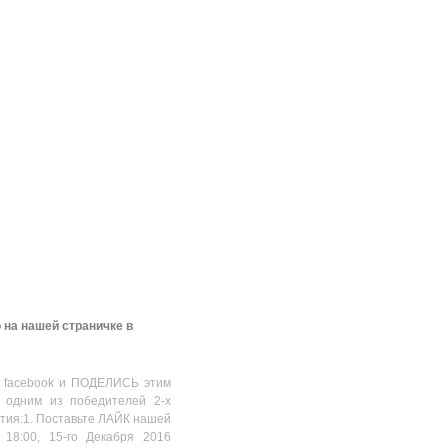
 на нашей страничке в
 facebook и ПОДЕЛИСЬ этим
 одним из победителей 2-х
стия:1. Поставьте ЛАЙК нашей
 18:00, 15-го Декабря 2016